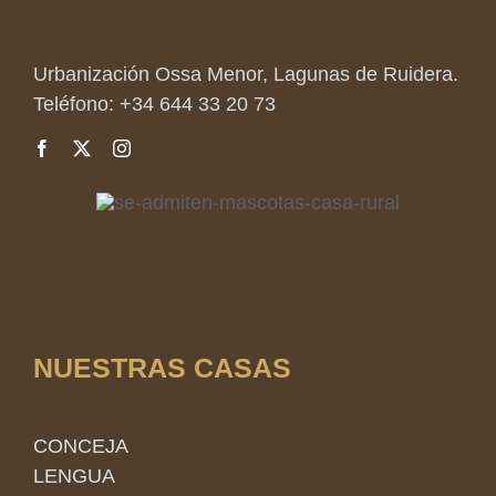
Urbanización Ossa Menor, Lagunas de Ruidera.
Teléfono: +34 644 33 20 73
NUESTRAS CASAS
CONCEJA
LENGUA