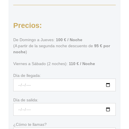
Precios:
De Domingo a Jueves:
100 € / Noche
(A partir de la segunda noche descuento de
95 € por
noche
)
Viernes a Sábado (2 noches):
110 € / Noche
Día de llegada:
Día de salida:
¿Cómo te llamas?