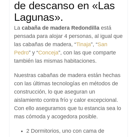
de descanso en «Las
Lagunas».
La
cabaña de madera Redondilla
está
pensada para alojar 4 personas, al igual que
las cabañas de madera, “
Tinaja
”, “
San
Pedro
” y “
Conceja
”, con las que comparte
también las mismas habitaciones.
Nuestras cabañas de madera están hechas
con las últimas tecnologías en métodos de
construcción, lo que aseguran un
aislamiento contra frío y calor excepcional.
Con ello aseguramos que tu estancia sea lo
mas cómoda y acogedora posible.
2 Dormitorios, uno con cama de