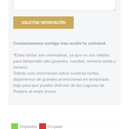
Contactaremos contigo tras recibir tu solicitud.
*Estas tarifas son orientativas, ya que no son válidas
para temporada alta (puentes, navidad, semana santa y
verano).
Solicita más información sobre nuestras tarifas,
disponemos de grandes promociones en temporada
baja para que puedas disfrutar de las Lagunas de
Ruidera al mejor precio.
Disponible
Ocupado