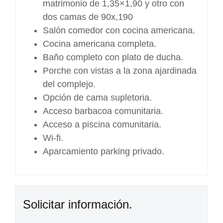
matrimonio de 1,35×1,90 y otro con
dos camas de 90x,190
Salón comedor con cocina americana.
Cocina americana completa.
Baño completo con plato de ducha.
Porche con vistas a la zona ajardinada
del complejo.
Opción de cama supletoria.
Acceso barbacoa comunitaria.
Acceso a piscina comunitaria.
Wi-fi.
Aparcamiento parking privado.
Solicitar información.