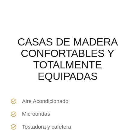
CASAS DE MADERA
CONFORTABLES Y
TOTALMENTE
EQUIPADAS
Aire Acondicionado
Microondas
Tostadora y cafetera