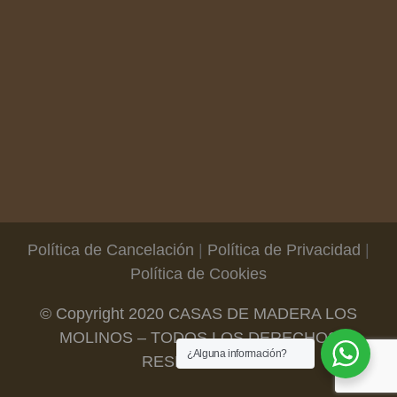
Política de Cancelación
|
Política de Privacidad
|
Política de Cookies
© Copyright 2020 CASAS DE MADERA LOS
MOLINOS – TODOS LOS DERECHOS
¿Alguna información?
RESERVADOS.