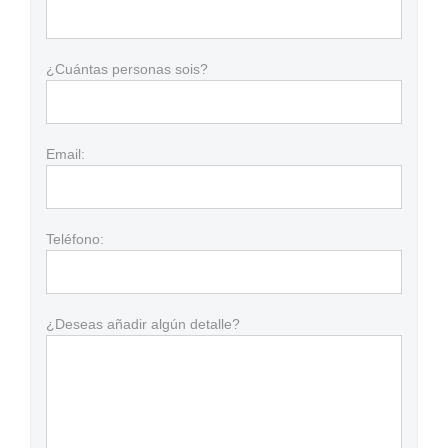
¿Cuántas personas sois?
Email:
Teléfono:
¿Deseas añadir algún detalle?