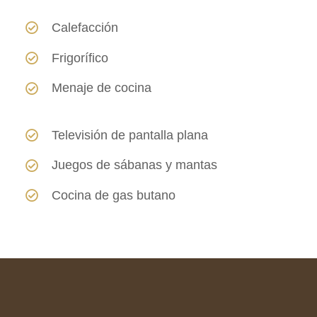
Calefacción
Frigorífico
Menaje de cocina
Televisión de pantalla plana
Juegos de sábanas y mantas
Cocina de gas butano