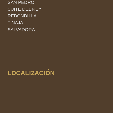
SAN PEDRO
SUITE DEL REY
REDONDILLA
TINAJA
SALVADORA
LOCALIZACIÓN